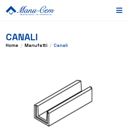
CANALI
Home
Manufatti
Canali