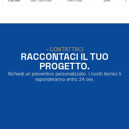
- CONTATTACI
RACCONTACI IL TUO
PROGETTO.
Richiedi un preventivo personalizzato. I nostri tecnici ti
risponderanno entro 24 ore.