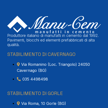
Produttore italiano di manufatti in cemento dal 1992.
Pavimenti, blocchi ed elementi prefabbricati di alta
qualità.
STABILIMENTO DI CAVERNAGO
Via Romanino (Loc. Triangolo) 24050
Cavernago (BG)
035 4498498
STABILIMENTO DI GORLE
Via Roma, 10 Gorle (BG)