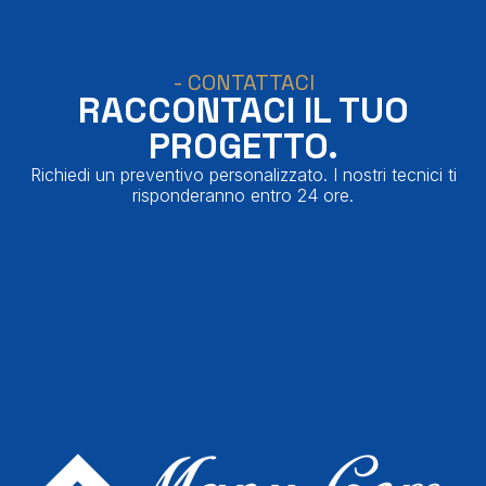
- CONTATTACI
RACCONTACI IL TUO
PROGETTO.
Richiedi un preventivo personalizzato. I nostri tecnici ti
risponderanno entro 24 ore.