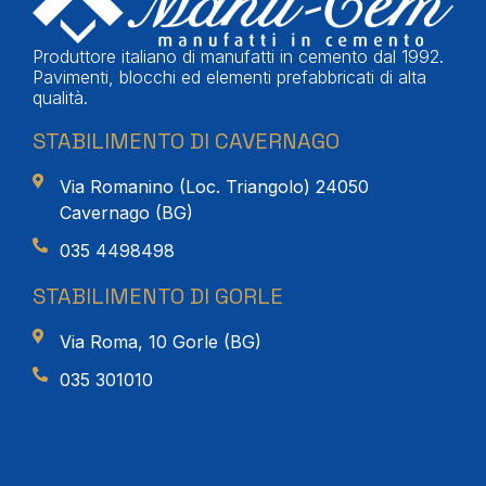
Produttore italiano di manufatti in cemento dal 1992.
Pavimenti, blocchi ed elementi prefabbricati di alta
qualità.
STABILIMENTO DI CAVERNAGO
Via Romanino (Loc. Triangolo) 24050
Cavernago (BG)
035 4498498
STABILIMENTO DI GORLE
Via Roma, 10 Gorle (BG)
035 301010