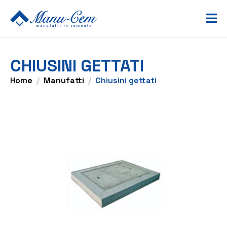
CHIUSINI GETTATI
Home
Manufatti
Chiusini gettati