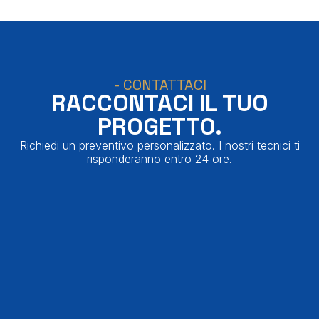
- CONTATTACI
RACCONTACI IL TUO
PROGETTO.
Richiedi un preventivo personalizzato. I nostri tecnici ti
risponderanno entro 24 ore.