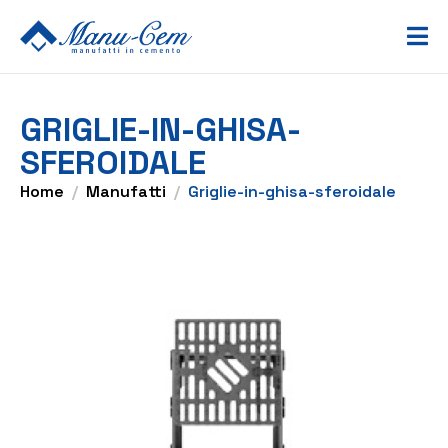
GRIGLIE-IN-GHISA-
SFEROIDALE
Home
Manufatti
Griglie-in-ghisa-sferoidale