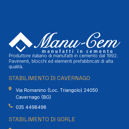
Produttore italiano di manufatti in cemento dal 1992.
Pavimenti, blocchi ed elementi prefabbricati di alta
qualità.
STABILIMENTO DI CAVERNAGO
Via Romanino (Loc. Triangolo) 24050
Cavernago (BG)
035 4498498
STABILIMENTO DI GORLE