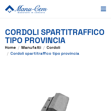
CORDOLI SPARTITRAFFICO
TIPO PROVINCIA
Home
Manufatti
Cordoli
Cordoli spartitraffico tipo provincia