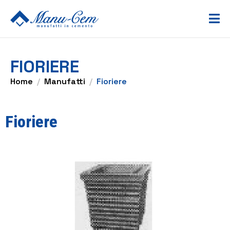
FIORIERE
Home
Manufatti
Fioriere
Fioriere