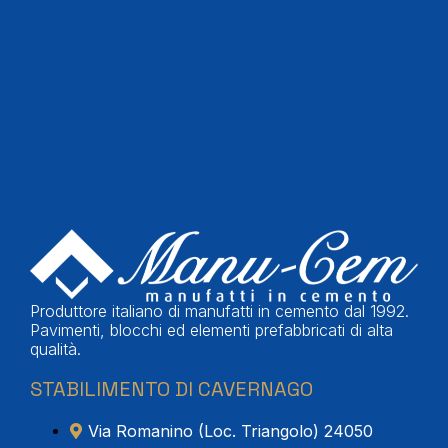
Produttore italiano di manufatti in cemento dal 1992.
Pavimenti, blocchi ed elementi prefabbricati di alta
qualità.
STABILIMENTO DI CAVERNAGO
Via Romanino (Loc. Triangolo) 24050