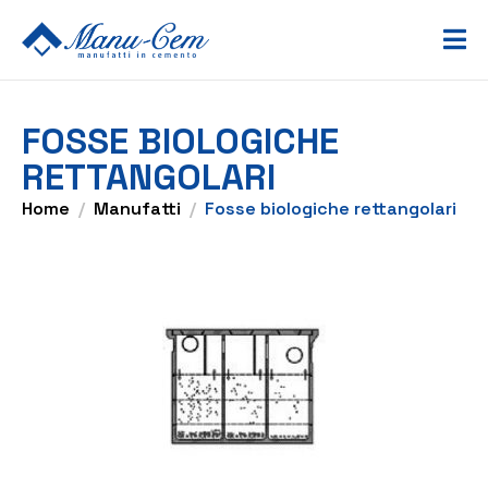
FOSSE BIOLOGICHE
RETTANGOLARI
Home
Manufatti
Fosse biologiche rettangolari