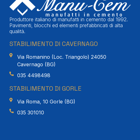
Produttore italiano di manufatti in cemento dal 1992.
Pavimenti, blocchi ed elementi prefabbricati di alta
qualità.
STABILIMENTO DI CAVERNAGO
Via Romanino (Loc. Triangolo) 24050
Cavernago (BG)
035 4498498
STABILIMENTO DI GORLE
Via Roma, 10 Gorle (BG)
035 301010