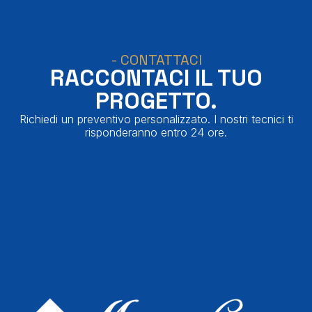
- CONTATTACI
RACCONTACI IL TUO
PROGETTO.
Richiedi un preventivo personalizzato. I nostri tecnici ti
risponderanno entro 24 ore.