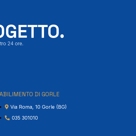
OGETTO.
tro 24 ore.
ABILIMENTO DI GORLE
Via Roma, 10 Gorle (BG)
035 301010