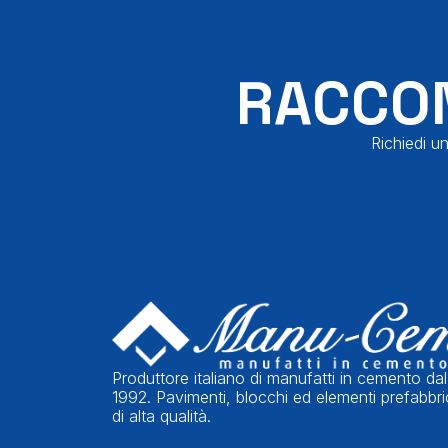
RACCON
Richiedi un
Produttore italiano di manufatti in cemento dal
1992. Pavimenti, blocchi ed elementi prefabbri
di alta qualità.