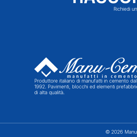
Richiedi un
Produttore italiano di manufatti in cemento dal
1992. Pavimenti, blocchi ed elementi prefabbri
di alta qualità.
© 2026 Manu-