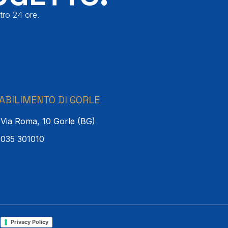
tro 24 ore.
ABILIMENTO DI GORLE
Via Roma, 10 Gorle (BG)
035 301010
l
Privacy Policy