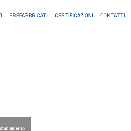
I
PREFABBRICATI
CERTIFICAZIONI
CONTATTI
Stabilimento