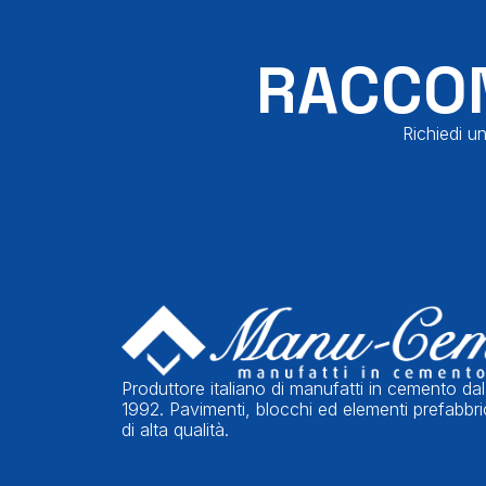
RACCON
Richiedi un
Produttore italiano di manufatti in cemento dal
1992. Pavimenti, blocchi ed elementi prefabbri
di alta qualità.