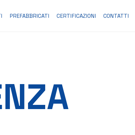
I
PREFABBRICATI
CERTIFICAZIONI
CONTATTI
ENZA