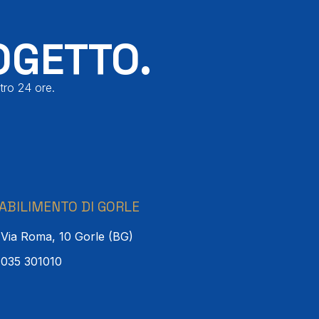
OGETTO.
tro 24 ore.
ABILIMENTO DI GORLE
Via Roma, 10 Gorle (BG)
035 301010