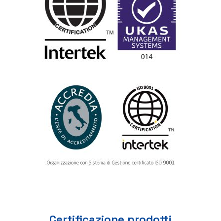
Certificazione prodotti