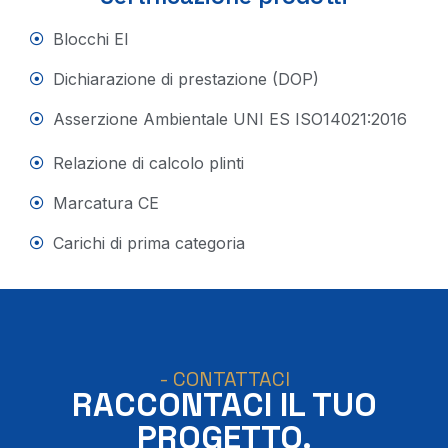
Blocchi EI
Dichiarazione di prestazione (DOP)
Asserzione Ambientale UNI ES ISO14021:2016
Relazione di calcolo plinti
Marcatura CE
Carichi di prima categoria
- CONTATTACI
RACCONTACI IL TUO
PROGETTO.