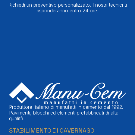
Richiedi un preventivo personalizzato. I nostri tecnici ti
risponderanno entro 24 ore.
Produttore italiano di manufatti in cemento dal 1992.
Pavimenti, blocchi ed elementi prefabbricati di alta
qualità.
STABILIMENTO DI CAVERNAGO