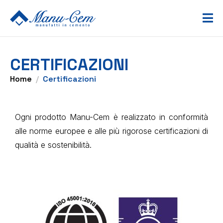
CERTIFICAZIONI
Home
Certificazioni
Ogni prodotto Manu-Cem è realizzato in conformità
alle norme europee e alle più rigorose certificazioni di
qualità e sostenibilità.