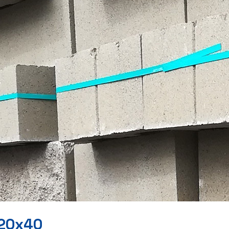
20x40