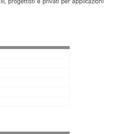
, progettisti e privati per applicazioni