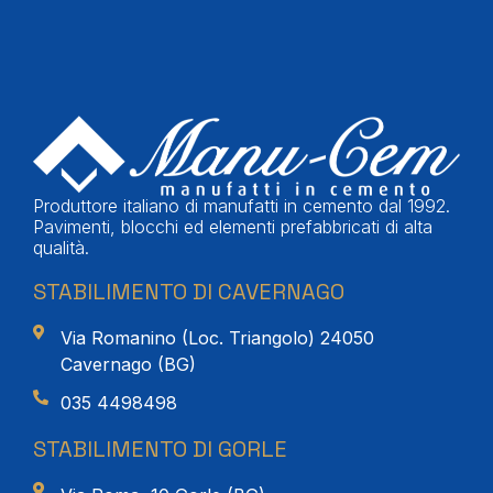
Produttore italiano di manufatti in cemento dal 1992.
Pavimenti, blocchi ed elementi prefabbricati di alta
qualità.
STABILIMENTO DI CAVERNAGO
Via Romanino (Loc. Triangolo) 24050
Cavernago (BG)
035 4498498
STABILIMENTO DI GORLE