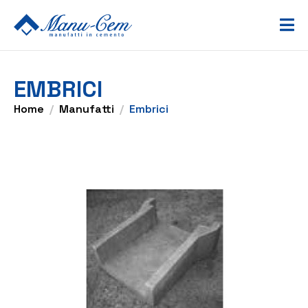
EMBRICI
Home
Manufatti
Embrici