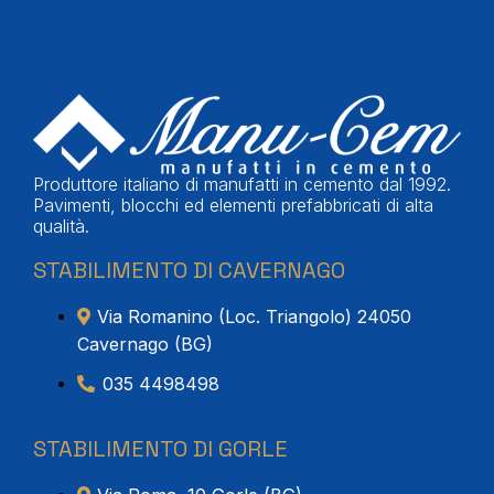
Produttore italiano di manufatti in cemento dal 1992.
Pavimenti, blocchi ed elementi prefabbricati di alta
qualità.
STABILIMENTO DI CAVERNAGO
Via Romanino (Loc. Triangolo) 24050
Cavernago (BG)
035 4498498
STABILIMENTO DI GORLE