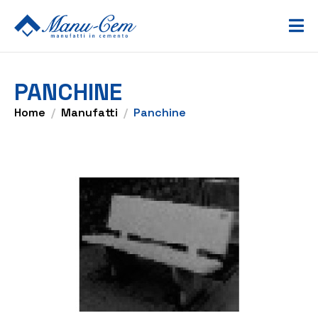
PANCHINE
Home
Manufatti
Panchine