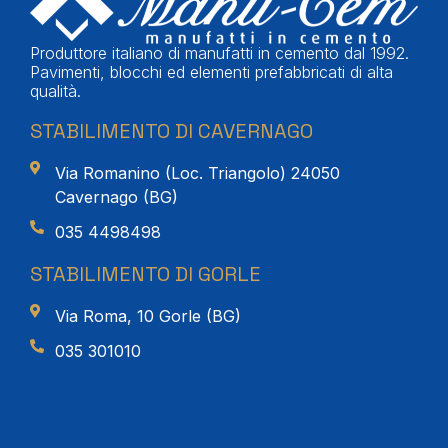
Produttore italiano di manufatti in cemento dal 1992.
Pavimenti, blocchi ed elementi prefabbricati di alta
qualità.
STABILIMENTO DI CAVERNAGO
Via Romanino (Loc. Triangolo) 24050
Cavernago (BG)
035 4498498
STABILIMENTO DI GORLE
Via Roma, 10 Gorle (BG)
035 301010