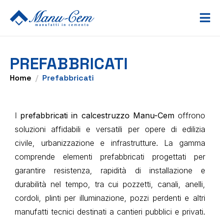
PREFABBRICATI
Home
Prefabbricati
I
prefabbricati in calcestruzzo Manu-Cem
offrono
soluzioni affidabili e versatili per opere di edilizia
civile, urbanizzazione e infrastrutture. La gamma
comprende elementi prefabbricati progettati per
garantire resistenza, rapidità di installazione e
durabilità nel tempo, tra cui pozzetti, canali, anelli,
cordoli, plinti per illuminazione, pozzi perdenti e altri
manufatti tecnici destinati a cantieri pubblici e privati.