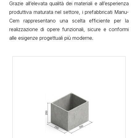
Grazie all’elevata qualità dei materiali e all’esperienza
produttiva maturata nel settore, i prefabbricati Manu-
Cem rappresentano una scelta efficiente per la
realizzazione di opere funzionali, sicure e conformi
alle esigenze progettuali più moderne.