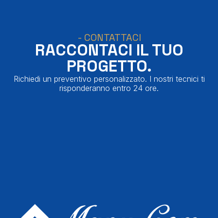
- CONTATTACI
RACCONTACI IL TUO
PROGETTO.
Richiedi un preventivo personalizzato. I nostri tecnici ti
risponderanno entro 24 ore.