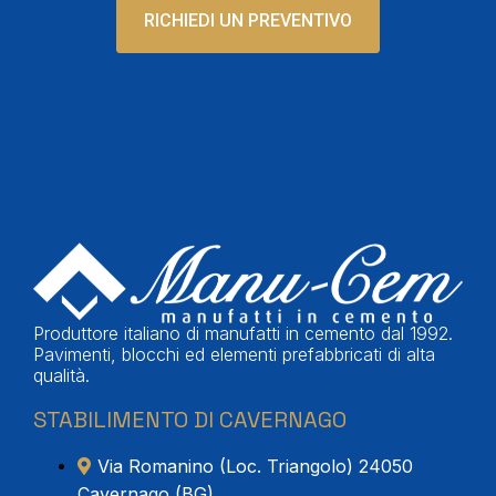
RICHIEDI UN PREVENTIVO
Produttore italiano di manufatti in cemento dal 1992.
Pavimenti, blocchi ed elementi prefabbricati di alta
qualità.
STABILIMENTO DI CAVERNAGO
Via Romanino (Loc. Triangolo) 24050
Cavernago (BG)