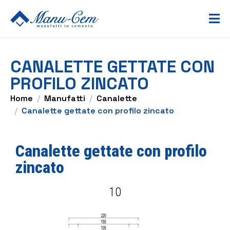
CANALETTE GETTATE CON
PROFILO ZINCATO
Home
Manufatti
Canalette
Canalette gettate con profilo zincato
Canalette gettate con profilo
zincato
10