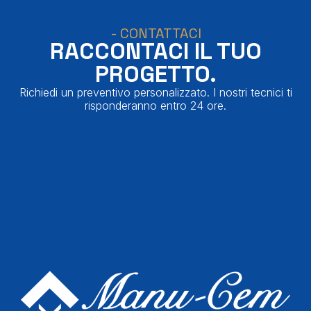
- CONTATTACI
RACCONTACI IL TUO
PROGETTO.
Richiedi un preventivo personalizzato. I nostri tecnici ti
risponderanno entro 24 ore.