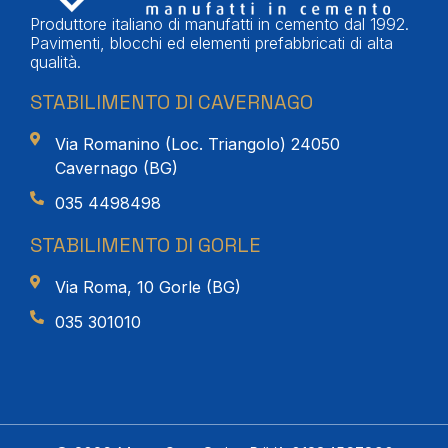
Produttore italiano di manufatti in cemento dal 1992.
Pavimenti, blocchi ed elementi prefabbricati di alta
qualità.
STABILIMENTO DI CAVERNAGO
Via Romanino (Loc. Triangolo) 24050
Cavernago (BG)
035 4498498
STABILIMENTO DI GORLE
Via Roma, 10 Gorle (BG)
035 301010