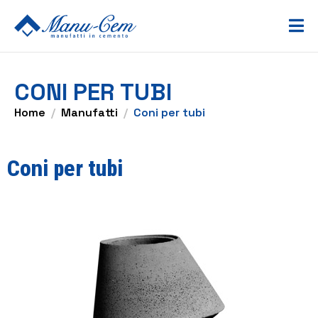
CONI PER TUBI
Home
Manufatti
Coni per tubi
Coni per tubi