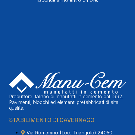
Produttore italiano di manufatti in cemento dal 1992.
Pavimenti, blocchi ed elementi prefabbricati di alta
qualità.
STABILIMENTO DI CAVERNAGO
Via Romanino (Loc. Triangolo) 24050