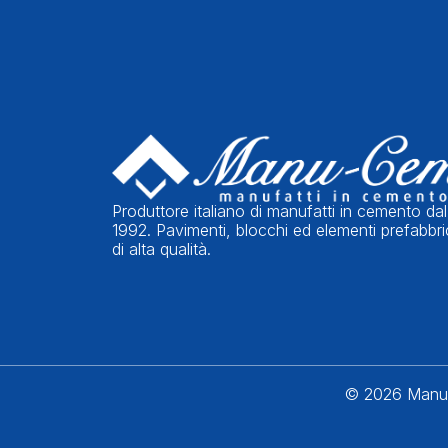
Produttore italiano di manufatti in cemento dal
1992. Pavimenti, blocchi ed elementi prefabbri
di alta qualità.
© 2026 Manu-