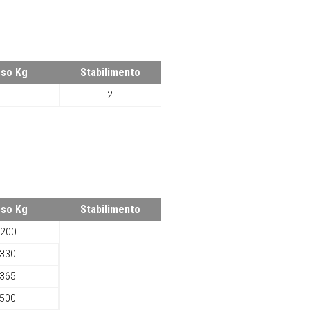
so Kg
Stabilimento
2
so Kg
Stabilimento
200
330
365
500