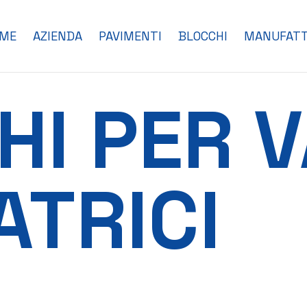
ME
AZIENDA
PAVIMENTI
BLOCCHI
MANUFATT
HI PER 
ATRICI