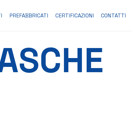
I
PREFABBRICATI
CERTIFICAZIONI
CONTATTI
VASCHE