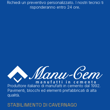
Richiedi un preventivo personalizzato. I nostri tecnici ti
risponderanno entro 24 ore.
Produttore italiano di manufatti in cemento dal 1992.
Pavimenti, blocchi ed elementi prefabbricati di alta
qualità.
STABILIMENTO DI CAVERNAGO