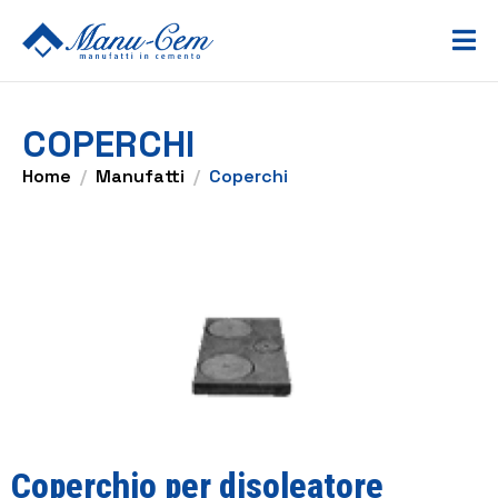
COPERCHI
Home
Manufatti
Coperchi
Coperchio per disoleatore