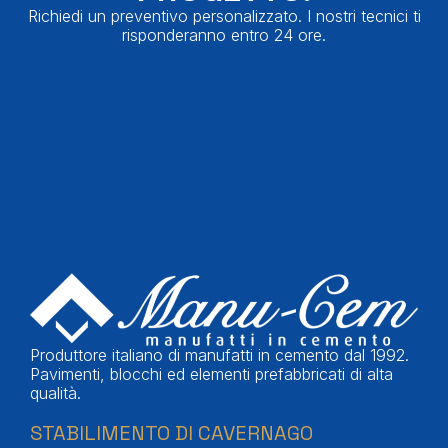
Richiedi un preventivo personalizzato. I nostri tecnici ti
risponderanno entro 24 ore.
Produttore italiano di manufatti in cemento dal 1992.
Pavimenti, blocchi ed elementi prefabbricati di alta
qualità.
STABILIMENTO DI CAVERNAGO