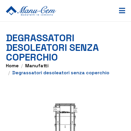
DEGRASSATORI
DESOLEATORI SENZA
COPERCHIO
Home
Manufatti
Degrassatori desoleatori senza coperchio