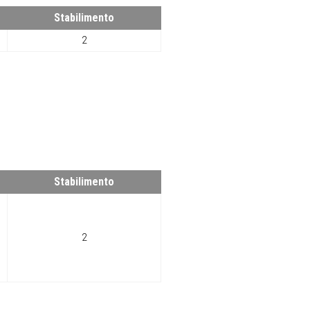
Stabilimento
2
Stabilimento
2