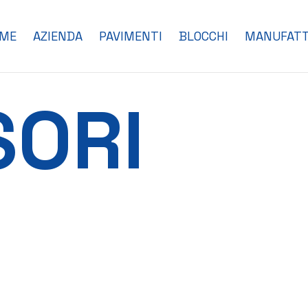
ME
AZIENDA
PAVIMENTI
BLOCCHI
MANUFATT
SORI