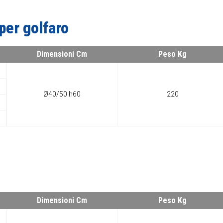
per golfaro
Dimensioni Cm
Peso Kg
Ø40/50 h60
220
Dimensioni Cm
Peso Kg