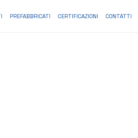
I
PREFABBRICATI
CERTIFICAZIONI
CONTATTI