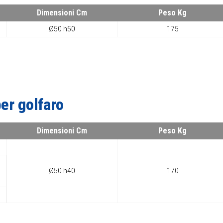
Dimensioni Cm
Peso Kg
Ø50 h50
175
per golfaro
Dimensioni Cm
Peso Kg
Ø50 h40
170