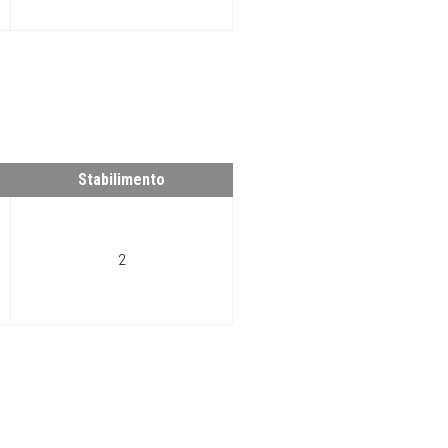
Stabilimento
2