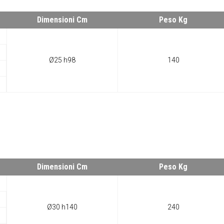
Dimensioni Cm
Peso Kg
Ø25 h98
140
Dimensioni Cm
Peso Kg
Ø30 h140
240