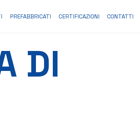
I
PREFABBRICATI
CERTIFICAZIONI
CONTATTI
A DI