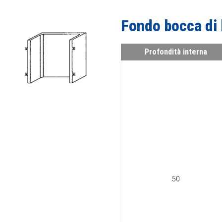
Fondo bocca di 
Profondità interna
50