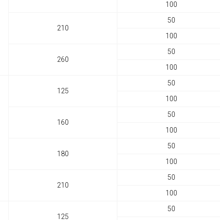
100
50
210
100
50
260
100
50
125
100
50
160
100
50
180
100
50
210
100
50
125