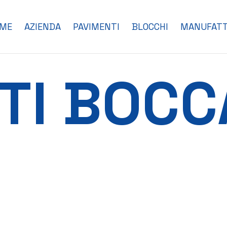
ME
AZIENDA
PAVIMENTI
BLOCCHI
MANUFATT
TI BOCC