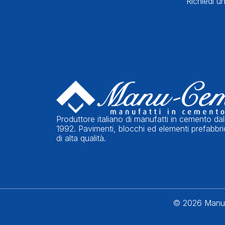
Richiedi un
Produttore italiano di manufatti in cemento dal
1992. Pavimenti, blocchi ed elementi prefabbri
di alta qualità.
© 2026 Manu-