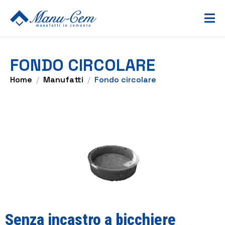
FONDO CIRCOLARE
Home
Manufatti
Fondo circolare
Senza incastro a bicchiere