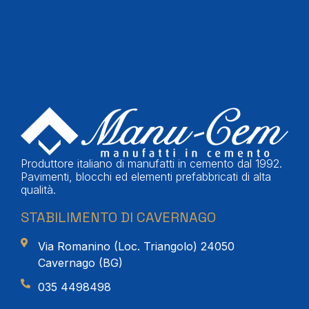
Produttore italiano di manufatti in cemento dal 1992.
Pavimenti, blocchi ed elementi prefabbricati di alta
qualità.
STABILIMENTO DI CAVERNAGO
Via Romanino (Loc. Triangolo) 24050
Cavernago (BG)
035 4498498