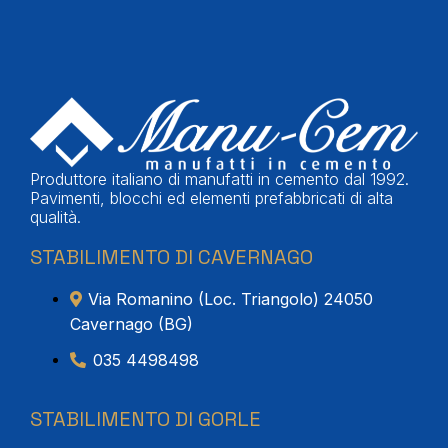
Produttore italiano di manufatti in cemento dal 1992.
Pavimenti, blocchi ed elementi prefabbricati di alta
qualità.
STABILIMENTO DI CAVERNAGO
Via Romanino (Loc. Triangolo) 24050
Cavernago (BG)
035 4498498
STABILIMENTO DI GORLE