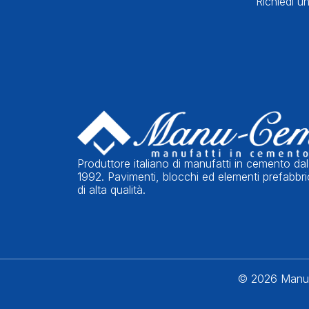
Richiedi un
Produttore italiano di manufatti in cemento dal
1992. Pavimenti, blocchi ed elementi prefabbri
di alta qualità.
© 2026 Manu-