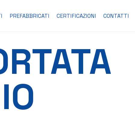
I
PREFABBRICATI
CERTIFICAZIONI
CONTATTI
PORTATA
IO