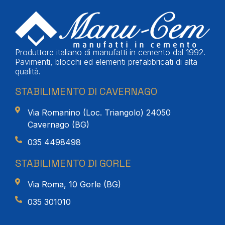
Produttore italiano di manufatti in cemento dal 1992.
Pavimenti, blocchi ed elementi prefabbricati di alta
qualità.
STABILIMENTO DI CAVERNAGO
Via Romanino (Loc. Triangolo) 24050
Cavernago (BG)
035 4498498
STABILIMENTO DI GORLE
Via Roma, 10 Gorle (BG)
035 301010