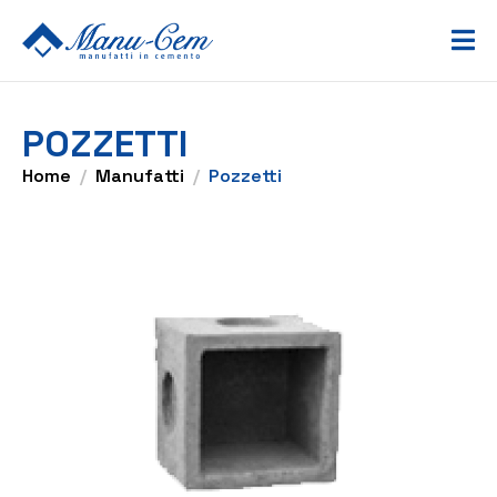
POZZETTI
Home
Manufatti
Pozzetti