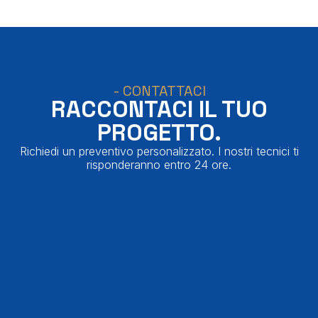
- CONTATTACI
RACCONTACI IL TUO
PROGETTO.
Richiedi un preventivo personalizzato. I nostri tecnici ti
risponderanno entro 24 ore.