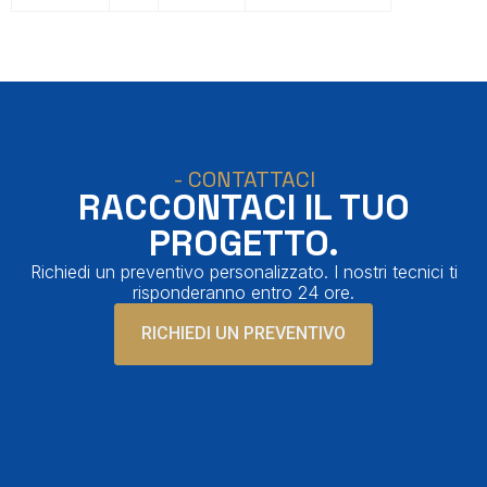
- CONTATTACI
RACCONTACI IL TUO
PROGETTO.
Richiedi un preventivo personalizzato. I nostri tecnici ti
risponderanno entro 24 ore.
RICHIEDI UN PREVENTIVO