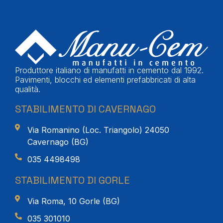
Produttore italiano di manufatti in cemento dal 1992.
Pavimenti, blocchi ed elementi prefabbricati di alta
qualità.
STABILIMENTO DI CAVERNAGO
Via Romanino (Loc. Triangolo) 24050
Cavernago (BG)
035 4498498
STABILIMENTO DI GORLE
Via Roma, 10 Gorle (BG)
035 301010