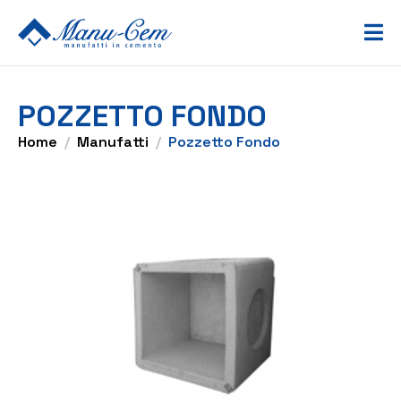
POZZETTO FONDO
Home
Manufatti
Pozzetto Fondo