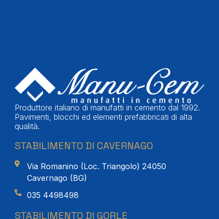
Produttore italiano di manufatti in cemento dal 1992.
Pavimenti, blocchi ed elementi prefabbricati di alta
qualità.
STABILIMENTO DI CAVERNAGO
Via Romanino (Loc. Triangolo) 24050
Cavernago (BG)
035 4498498
STABILIMENTO DI GORLE