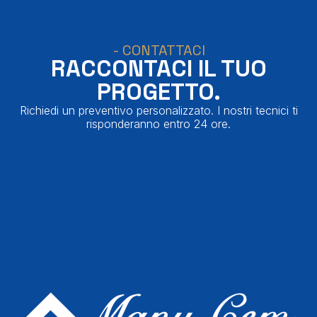
- CONTATTACI
RACCONTACI IL TUO
PROGETTO.
Richiedi un preventivo personalizzato. I nostri tecnici ti
risponderanno entro 24 ore.