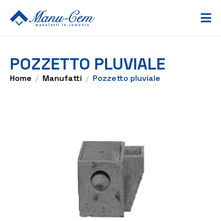
POZZETTO PLUVIALE
Home
Manufatti
Pozzetto pluviale