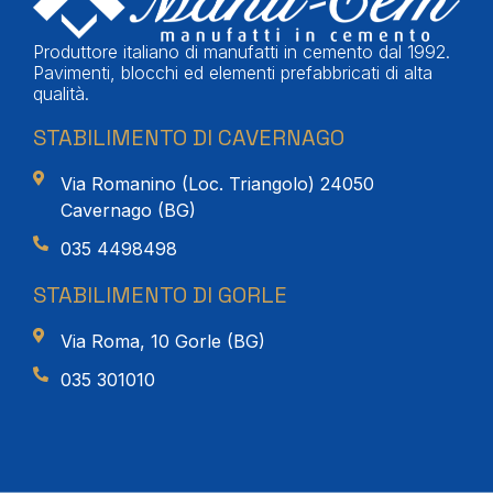
Produttore italiano di manufatti in cemento dal 1992.
Pavimenti, blocchi ed elementi prefabbricati di alta
qualità.
STABILIMENTO DI CAVERNAGO
Via Romanino (Loc. Triangolo) 24050
Cavernago (BG)
035 4498498
STABILIMENTO DI GORLE
Via Roma, 10 Gorle (BG)
035 301010