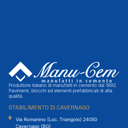
Produttore italiano di manufatti in cemento dal 1992.
Pavimenti, blocchi ed elementi prefabbricati di alta
qualità.
STABILIMENTO DI CAVERNAGO
Via Romanino (Loc. Triangolo) 24050
Cavernago (BG)