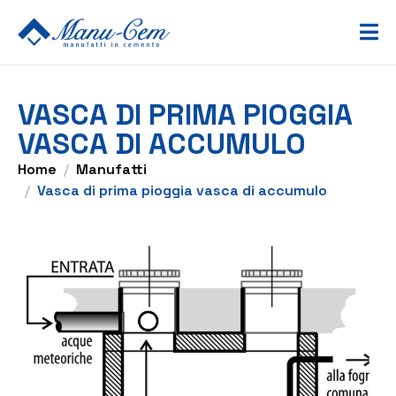
VASCA DI PRIMA PIOGGIA
VASCA DI ACCUMULO
Home
Manufatti
Vasca di prima pioggia vasca di accumulo