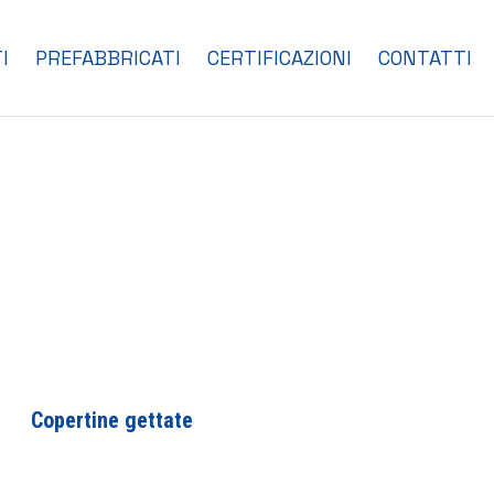
I
PREFABBRICATI
CERTIFICAZIONI
CONTATTI
Copertine gettate