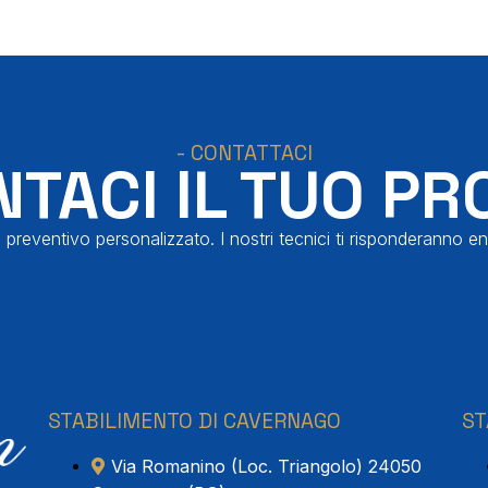
- CONTATTACI
TACI IL TUO PR
 preventivo personalizzato. I nostri tecnici ti risponderanno en
STABILIMENTO DI CAVERNAGO
ST
Via Romanino (Loc. Triangolo) 24050