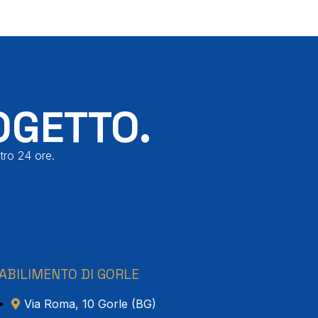
OGETTO.
tro 24 ore.
ABILIMENTO DI GORLE
Via Roma, 10 Gorle (BG)