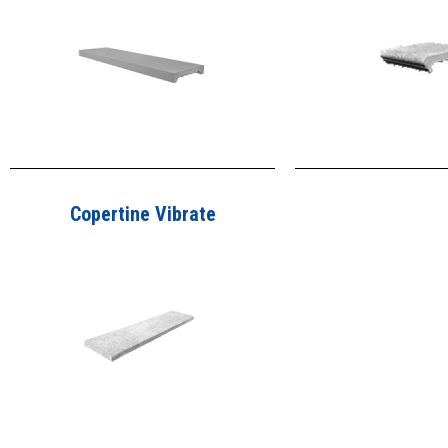
Copertine Vibrate