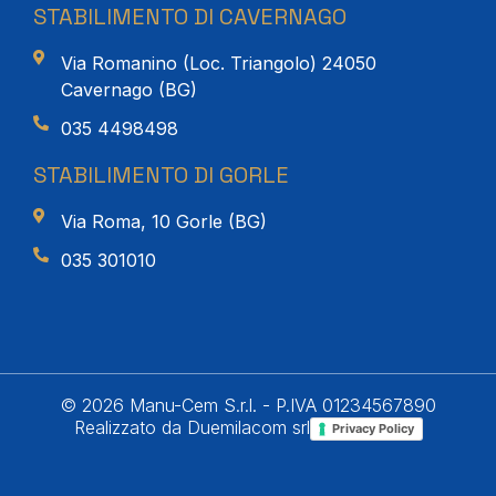
STABILIMENTO DI CAVERNAGO
Via Romanino (Loc. Triangolo) 24050
Cavernago (BG)
035 4498498
STABILIMENTO DI GORLE
Via Roma, 10 Gorle (BG)
035 301010
© 2026 Manu-Cem S.r.l. - P.IVA 01234567890
Realizzato da Duemilacom srl
Privacy Policy