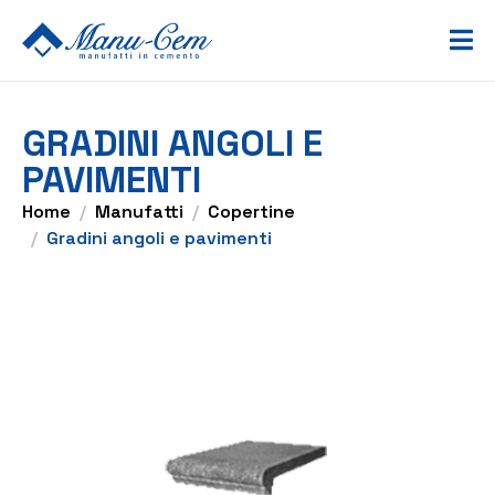
GRADINI ANGOLI E
PAVIMENTI
Home
Manufatti
Copertine
Gradini angoli e pavimenti