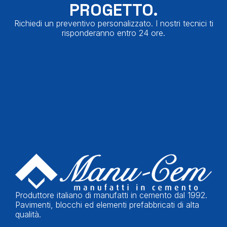
PROGETTO.
Richiedi un preventivo personalizzato. I nostri tecnici ti
risponderanno entro 24 ore.
Produttore italiano di manufatti in cemento dal 1992.
Pavimenti, blocchi ed elementi prefabbricati di alta
qualità.